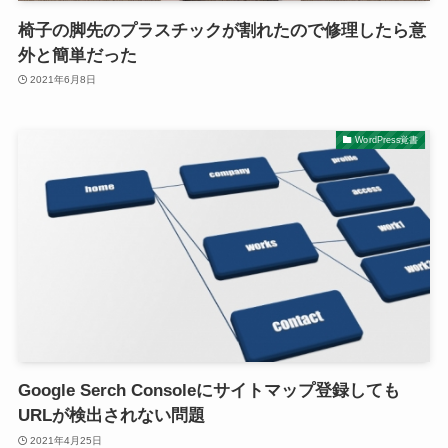
椅子の脚先のプラスチックが割れたので修理したら意
外と簡単だった
2021年6月8日
WordPress覚書
Google Serch Consoleにサイトマップ登録しても
URLが検出されない問題
2021年4月25日