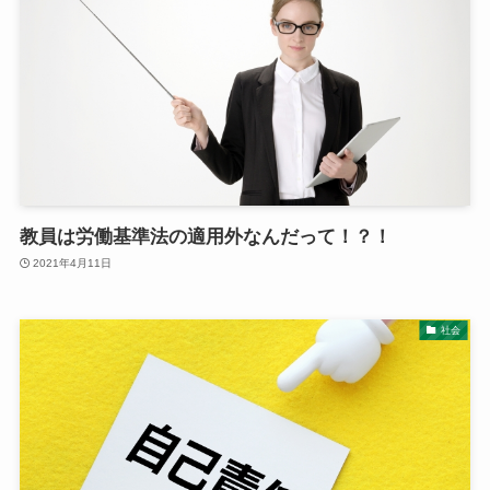
教員は労働基準法の適用外なんだって！？！
2021年4月11日
社会