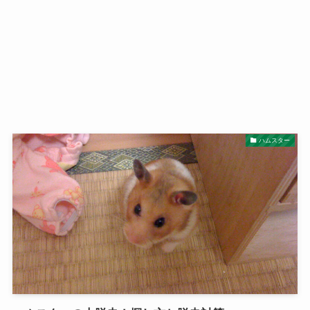
ハムスター