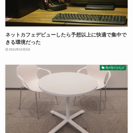
ネットカフェデビューしたら予想以上に快適で集中で
きる環境だった
2021年10月2日
身の回りのもの