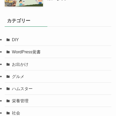
カテゴリー
DIY
WordPress覚書
お出かけ
グルメ
ハムスター
栄養管理
社会