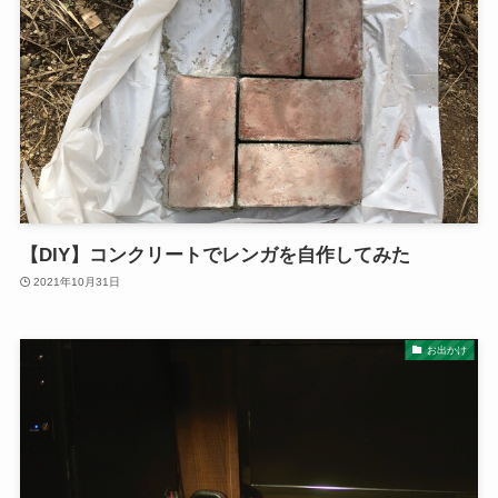
【DIY】コンクリートでレンガを自作してみた
2021年10月31日
お出かけ