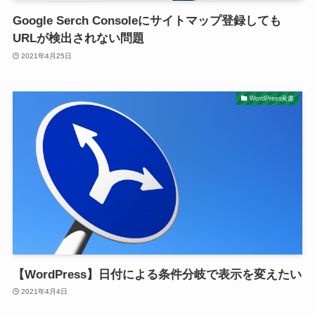
Google Serch Consoleにサイトマップ登録しても
URLが検出されない問題
2021年4月25日
WordPress覚書
【WordPress】日付による条件分岐で表示を変えたい
2021年4月4日