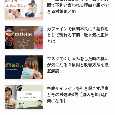
園で不利と言われる理由と親がで
きる対策まとめ
カフェインで体調不良に？副作用
として現れる下痢・吐き気の正体
とは
マスクでくしゃみをした時の臭い
が気になる？原因と改善方法を徹
底解説
空腹がイライラを引き起こす理由
とその対処法3選【原因を知れば
楽になる】