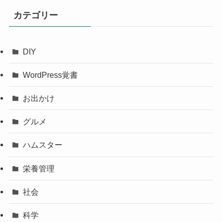
カテゴリー
DIY
WordPress覚書
お出かけ
グルメ
ハムスター
栄養管理
社会
科学