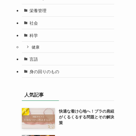
栄養管理
社会
科学
健康
言語
身の回りのもの
人気記事
快適な着け心地へ！ブラの肩紐
がくるくるする問題とその解決
策