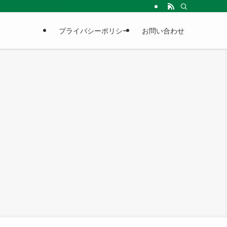
プライバシーポリシー
お問い合わせ