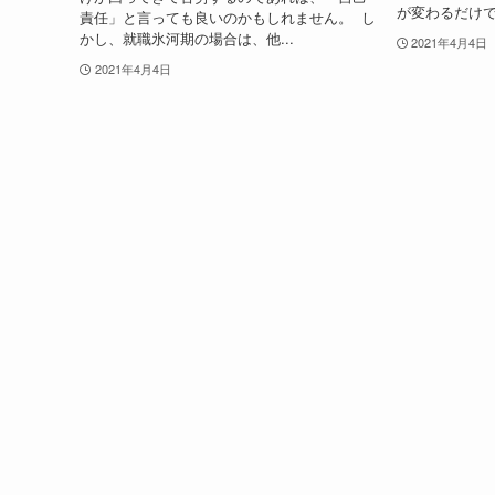
が変わるだけで
責任」と言っても良いのかもしれません。 し
かし、就職氷河期の場合は、他...
2021年4月4日
2021年4月4日